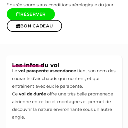
* durée soumis aux conditions aérologique du jour
RÉSERVER
BON CADEAU
Les infos du vol
Le
vol parapente ascendance
tient son nom des
courants d’air chauds qui montent, et qui
entraînent avec eux le parapente.
Ce
vol de durée
offre une très belle promenade
aérienne entre lac et montagnes et permet de
découvrir la nature environnante sous un autre
angle.