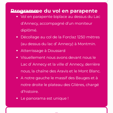
Programme du vol en parapente
Vol en parapente biplace au dessus du Lac
d’Annecy, accompagné d’un moniteur
diplômé.
Décollage au col de la Forclaz 1250 mètres
(au dessus du lac d’ Annecy) à Montmin.
Atterrissage à Doussard
Visuellement nous avons devant nous le
Lac d’ Annecy et la ville d’ Annecy, derrière
nous, la chaîne des Aravis et le Mont Blanc.
A notre gauche le massif des Bauges et à
notre droite le plateau des Glières, chargé
d’histoire.
Le panorama est unique !