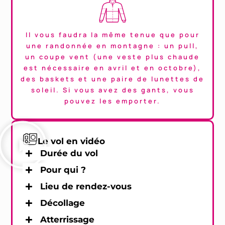
Il vous faudra la même tenue que pour
une randonnée en montagne : un pull,
un coupe vent (une veste plus chaude
est nécessaire en avril et en octobre),
des baskets et une paire de lunettes de
soleil. Si vous avez des gants, vous
pouvez les emporter.
Le vol en vidéo
Durée du vol
Pour qui ?
Lieu de rendez-vous
Décollage
Atterrissage