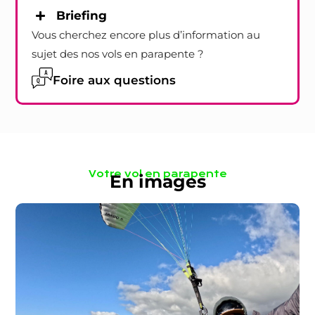
Briefing
Vous cherchez encore plus d’information au
sujet des nos vols en parapente ?
Foire aux questions
Votre vol en parapente
En images