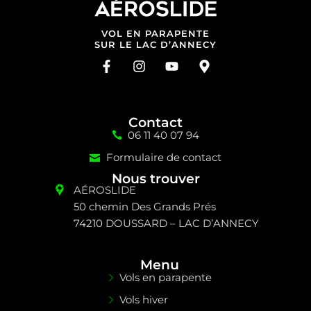
VOL EN PARAPENTE
SUR LE LAC D’ANNECY
Contact
06 11 40 07 94
Formulaire de contact
Nous trouver
AÉROSLIDE
50 chemin Des Grands Prés
74210 DOUSSARD – LAC D’ANNECY
Menu
Vols en parapente
Vols hiver