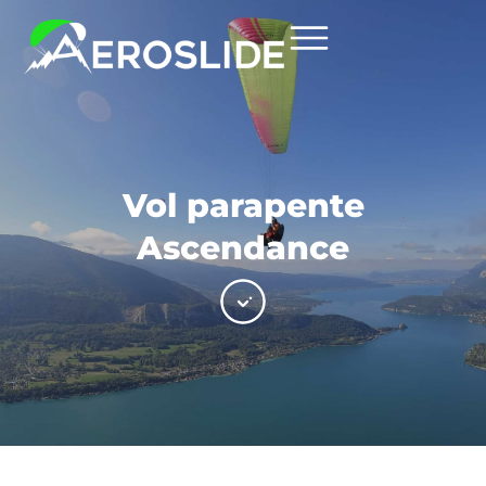
Vol parapente
Ascendance