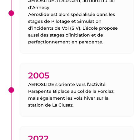
AEROSLIDE à Doussard, au bord du lac
d’Annecy
Aéroslide est alors spécialisée dans les
stages de Pilotage et Simulation
d’incidents de Vol (SIV). L’école propose
aussi des stages d’initiation et de
perfectionnement en parapente.
2005
AEROSLIDE s’oriente vers l’activité
Parapente Biplace au col de la Forclaz,
mais également les vols hiver sur la
station de La Clusaz.
2022