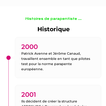
Histoires de parapentiste …
Historique
2000
Patrick Avenne et Jérôme Canaud,
travaillent ensemble en tant que pilotes
test pour la norme parapente
européenne.
2001
Ils décident de créer la structure