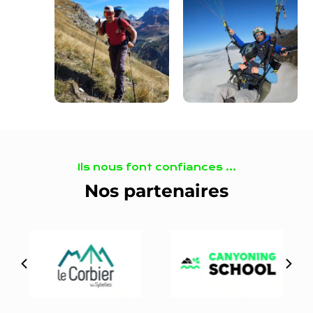
Ils nous font confiances …
Nos partenaires