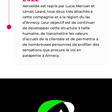
Aéroslide est repris par Lucie Menuet et
Lénaïc Leard, tous deux très attachés à
cette compagnie et à la région du lac
d’Annecy. Leur objectif est de continuer
de developper cette structure à taille
humaine, de transmettre les valeurs
d’accueil de la clientèle et de permettre à
de nombreuses personnes de profiter des
sensations que procure le vol en
parapente à Annecy.