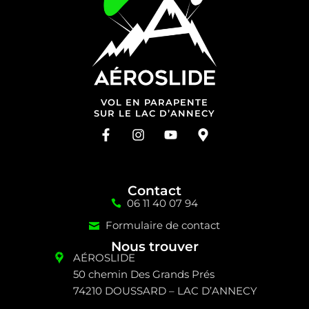
VOL EN PARAPENTE
SUR LE LAC D’ANNECY
Contact
06 11 40 07 94
Formulaire de contact
Nous trouver
AÉROSLIDE
50 chemin Des Grands Prés
74210 DOUSSARD – LAC D’ANNECY