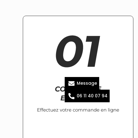
Message
COMMANDE
06 11 40 07 94
EN LIGNE
Effectuez votre commande en ligne