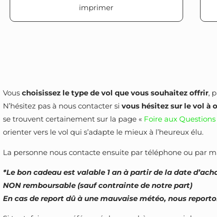
imprimer
Vous
choisissez le type de vol que vous souhaitez offrir
, 
N’hésitez pas à nous contacter si
vous hésitez sur le vol à o
se trouvent certainement sur la page «
Foire aux Questions
orienter vers le vol qui s’adapte le mieux à l’heureux élu.
La personne nous contacte ensuite par téléphone ou par m
*Le bon cadeau est valable 1 an à partir de la date d’acha
NON remboursable (sauf contrainte de notre part)
En cas de report dû à une mauvaise météo, nous reportons