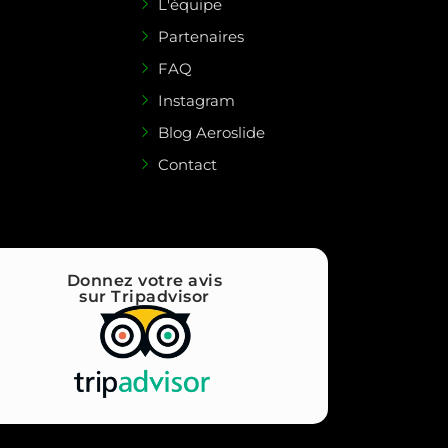
L'équipe
Partenaires
FAQ
Instagram
Blog Aeroslide
Contact
Donnez votre avis
sur Tripadvisor