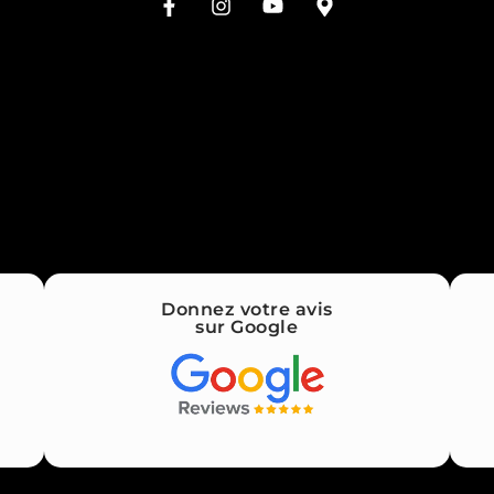
Donnez votre avis
sur Google