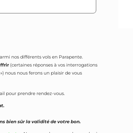
parmi nos différents vols en Parapente.
ffrir
(certaines réponses à vos interrogations
») nous nous ferons un plaisir de vous
ail pour prendre rendez-vous.
t.
 bien sûr la validité de votre bon.