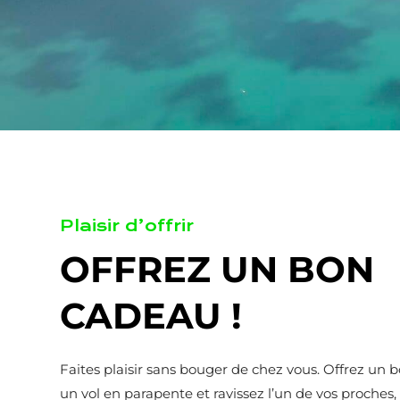
Plaisir d’offrir
OFFREZ UN BON
CADEAU !
Faites plaisir sans bouger de chez vous. Offrez un
un vol en parapente et ravissez l’un de vos proches,