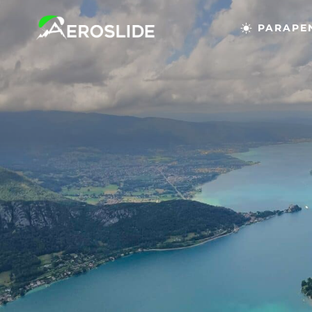
PARAPE