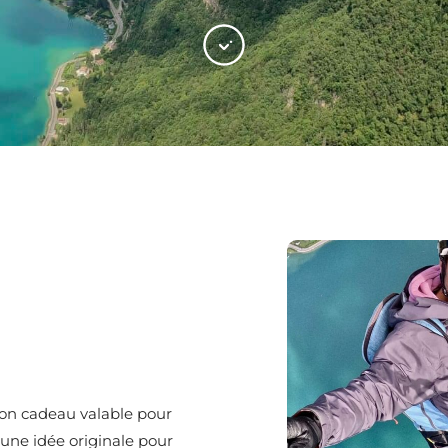
 bon cadeau valable pour
 une idée originale pour