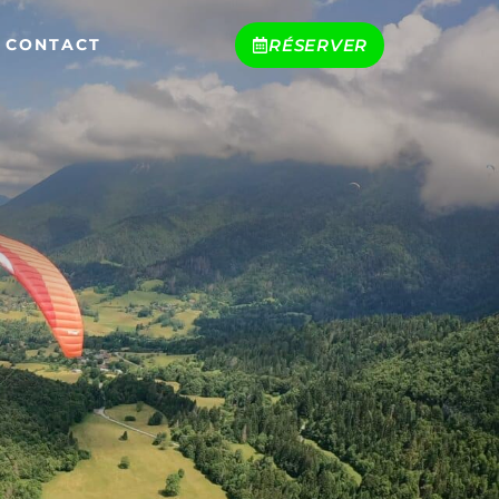
CONTACT
RÉSERVER