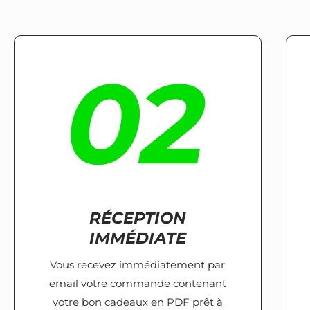
RÉCEPTION
IMMÉDIATE
Vous recevez immédiatement par
email votre commande contenant
votre bon cadeaux en PDF prêt à