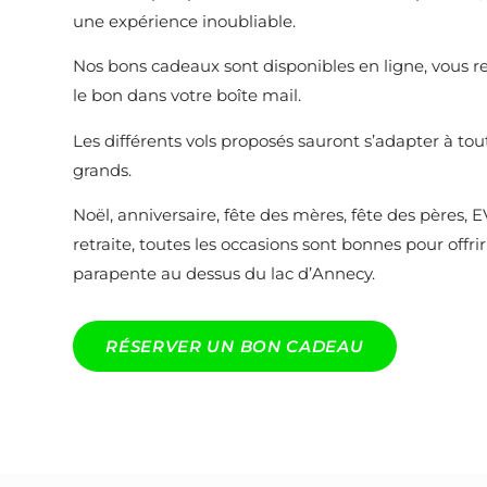
une expérience inoubliable.
Nos bons cadeaux sont disponibles en ligne, vous
le bon dans votre boîte mail.
Les différents vols proposés sauront s’adapter à tou
grands.
Noël, anniversaire, fête des mères, fête des pères, 
retraite, toutes les occasions sont bonnes pour offri
parapente au dessus du lac d’Annecy.
RÉSERVER UN BON CADEAU