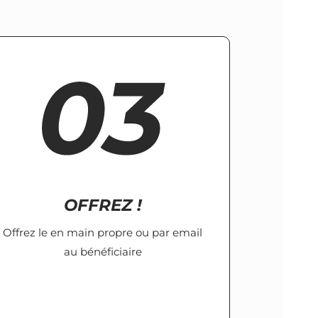
OFFREZ !
Offrez le en main propre ou par email
au bénéficiaire