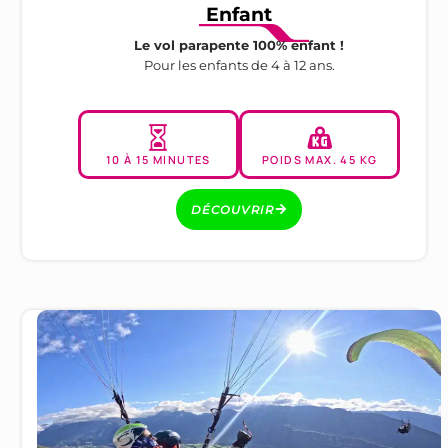
Enfant
Le vol parapente 100% enfant !
Pour les enfants de 4 à 12 ans.
10 À 15 MINUTES
POIDS MAX. 45 KG
DÉCOUVRIR