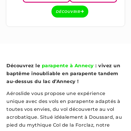
DÉCOUVRIR
Découvrez le
parapente à Annecy
: vivez un
baptême inoubliable en parapente tandem
au-dessus du lac d’Annecy !
Aéroslide vous propose une expérience
unique avec des vols en parapente adaptés à
toutes vos envies, du vol découverte au vol
acrobatique. Situé idéalement à Doussard, au
pied du mythique Col de la Forclaz, notre