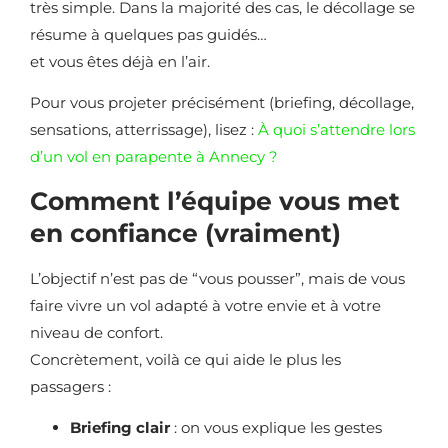
très simple. Dans la majorité des cas, le décollage se
résume à quelques pas guidés…
et vous êtes déjà en l’air.
Pour vous projeter précisément (briefing, décollage,
sensations, atterrissage), lisez :
À quoi s’attendre lors
d’un vol en parapente à Annecy ?
Comment l’équipe vous met
en confiance (vraiment)
L’objectif n’est pas de “vous pousser”, mais de vous
faire vivre un vol adapté à votre envie et à votre
niveau de confort.
Concrètement, voilà ce qui aide le plus les
passagers :
Briefing clair
: on vous explique les gestes