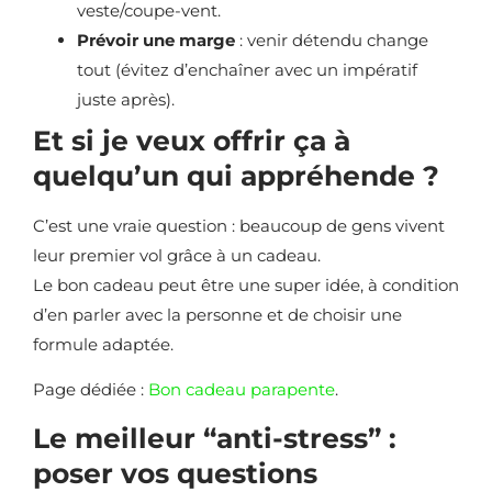
veste/coupe-vent.
Prévoir une marge
: venir détendu change
tout (évitez d’enchaîner avec un impératif
juste après).
Et si je veux offrir ça à
quelqu’un qui appréhende ?
C’est une vraie question : beaucoup de gens vivent
leur premier vol grâce à un cadeau.
Le bon cadeau peut être une super idée, à condition
d’en parler avec la personne et de choisir une
formule adaptée.
Page dédiée :
Bon cadeau parapente
.
Le meilleur “anti-stress” :
poser vos questions