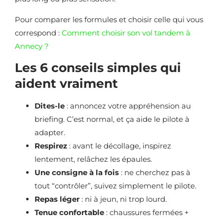
Pour comparer les formules et choisir celle qui vous
correspond :
Comment choisir son vol tandem à
Annecy ?
Les 6 conseils simples qui
aident vraiment
Dites-le
: annoncez votre appréhension au
briefing. C’est normal, et ça aide le pilote à
adapter.
Respirez
: avant le décollage, inspirez
lentement, relâchez les épaules.
Une consigne à la fois
: ne cherchez pas à
tout “contrôler”, suivez simplement le pilote.
Repas léger
: ni à jeun, ni trop lourd.
Tenue confortable
: chaussures fermées +