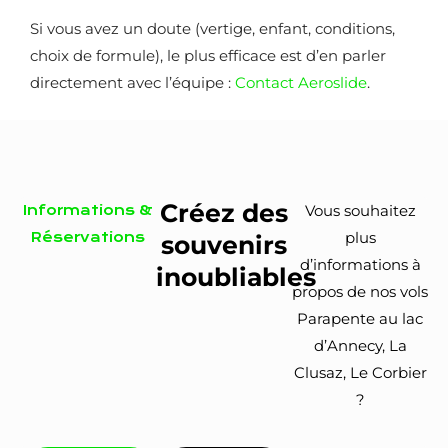
Si vous avez un doute (vertige, enfant, conditions,
choix de formule), le plus efficace est d’en parler
directement avec l’équipe :
Contact Aeroslide
.
Créez des
Vous souhaitez
Informations &
plus
Réservations
souvenirs
d’informations à
inoubliables
propos de nos vols
Parapente au lac
d’Annecy, La
Clusaz, Le Corbier
?