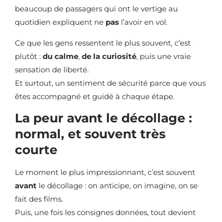
beaucoup de passagers qui ont le vertige au
quotidien expliquent ne
pas
l’avoir en vol.
Ce que les gens ressentent le plus souvent, c’est
plutôt :
du calme
,
de la curiosité
, puis une vraie
sensation de liberté.
Et surtout, un sentiment de sécurité parce que vous
êtes accompagné et guidé à chaque étape.
La peur avant le décollage :
normal, et souvent très
courte
Le moment le plus impressionnant, c’est souvent
avant
le décollage : on anticipe, on imagine, on se
fait des films.
Puis, une fois les consignes données, tout devient