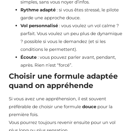
simples, sans vous noyer d’infos.
Rythme adapté
: si vous êtes stressé, le pilote
garde une approche douce.
Vol personnalisé
: vous voulez un vol calme ?
parfait. Vous voulez un peu plus de dynamique
? possible si vous le demandez (et si les
conditions le permettent).
Écoute
: vous pouvez parler avant, pendant,
après. Rien n’est “forcé”.
Choisir une formule adaptée
quand on appréhende
Si vous avez une appréhension, il est souvent
préférable de choisir une formule
douce
pour la
première fois.
Vous pourrez toujours revenir ensuite pour un vol
plus long ou plus sensation.