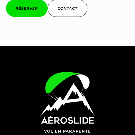
RÉSERVER
CONTACT
VOL EN PARAPENTE