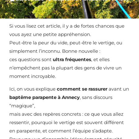
Si vous lisez cet article, il y a de fortes chances que
vous ayez une petite appréhension.
Peut-être la peur du vide, peut-être le vertige, ou
simplement l’inconnu. Bonne nouvelle :
ces questions sont
ultra fréquentes
, et elles
n’empêchent pas la plupart des gens de vivre un
moment incroyable.
Ici, on vous explique
comment se rassurer
avant un
baptême parapente à Annecy
, sans discours
“magique”,
mais avec des repères concrets : ce que vous allez
ressentir, pourquoi le vertige est souvent différent
en parapente, et comment l’équipe s’adapte.