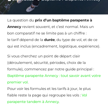
La question du
prix d’un baptême parapente à
Annecy
revient souvent, et c’est normal. Mais un
bon comparatif ne se limite pas à un chiffre :
le tarif dépend de la
durée
, du type de vol, et de ce
qui est inclus (encadrement, logistique, expérience).
Si vous cherchez un point de départ clair
(déroulement, sécurité, périodes, choix de la
formule), commencez par notre guide principal :
Baptême parapente Annecy : tout savoir avant votre
premier vol
.
Pour voir les formules et les tarifs à jour, le plus
fiable reste la page qui regroupe les vols :
Vol
parapente tandem à Annecy
.