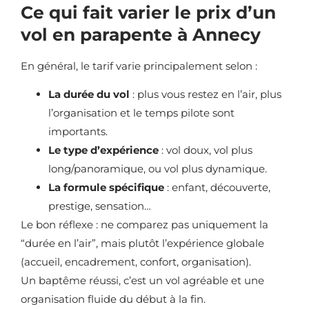
Ce qui fait varier le prix d’un
vol en parapente à Annecy
En général, le tarif varie principalement selon :
La durée du vol
: plus vous restez en l’air, plus
l’organisation et le temps pilote sont
importants.
Le type d’expérience
: vol doux, vol plus
long/panoramique, ou vol plus dynamique.
La formule spécifique
: enfant, découverte,
prestige, sensation…
Le bon réflexe : ne comparez pas uniquement la
“durée en l’air”, mais plutôt l’expérience globale
(accueil, encadrement, confort, organisation).
Un baptême réussi, c’est un vol agréable et une
organisation fluide du début à la fin.