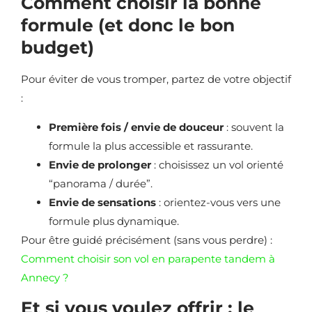
Comment choisir la bonne
formule (et donc le bon
budget)
Pour éviter de vous tromper, partez de votre objectif
:
Première fois / envie de douceur
: souvent la
formule la plus accessible et rassurante.
Envie de prolonger
: choisissez un vol orienté
“panorama / durée”.
Envie de sensations
: orientez-vous vers une
formule plus dynamique.
Pour être guidé précisément (sans vous perdre) :
Comment choisir son vol en parapente tandem à
Annecy ?
Et si vous voulez offrir : le