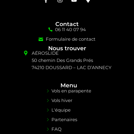
Contact
06 11 40 07 94
Formulaire de contact
Nous trouver
AÉROSLIDE
50 chemin Des Grands Prés
74210 DOUSSARD – LAC D’ANNECY
Menu
Vols en parapente
Vols hiver
L'équipe
Partenaires
FAQ