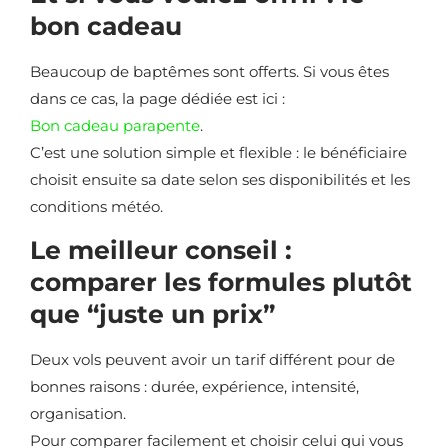
bon cadeau
Beaucoup de baptêmes sont offerts. Si vous êtes
dans ce cas, la page dédiée est ici :
Bon cadeau parapente
.
C’est une solution simple et flexible : le bénéficiaire
choisit ensuite sa date selon ses disponibilités et les
conditions météo.
Le meilleur conseil :
comparer les formules plutôt
que “juste un prix”
Deux vols peuvent avoir un tarif différent pour de
bonnes raisons : durée, expérience, intensité,
organisation.
Pour comparer facilement et choisir celui qui vous