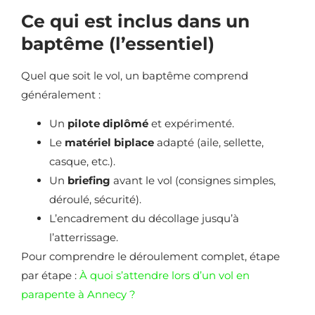
Ce qui est inclus dans un
baptême (l’essentiel)
Quel que soit le vol, un baptême comprend
généralement :
Un
pilote diplômé
et expérimenté.
Le
matériel biplace
adapté (aile, sellette,
casque, etc.).
Un
briefing
avant le vol (consignes simples,
déroulé, sécurité).
L’encadrement du décollage jusqu’à
l’atterrissage.
Pour comprendre le déroulement complet, étape
par étape :
À quoi s’attendre lors d’un vol en
parapente à Annecy ?