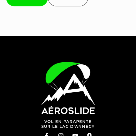
VOL EN PARAPENTE
SUR LE LAC D’ANNECY