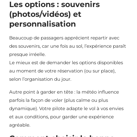
Les options : souvenirs
(photos/vidéos) et
personnalisation
Beaucoup de passagers apprécient repartir avec
des souvenirs, car une fois au sol, l’expérience paraît
presque irréelle.
Le mieux est de demander les options disponibles
au moment de votre réservation (ou sur place),
selon l’organisation du jour.
Autre point à garder en tête : la météo influence
parfois la façon de voler (plus calme ou plus
dynamique). Votre pilote adapte le vol à vos envies
et aux conditions, pour garder une expérience
agréable.